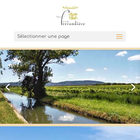
Sélectionner une page