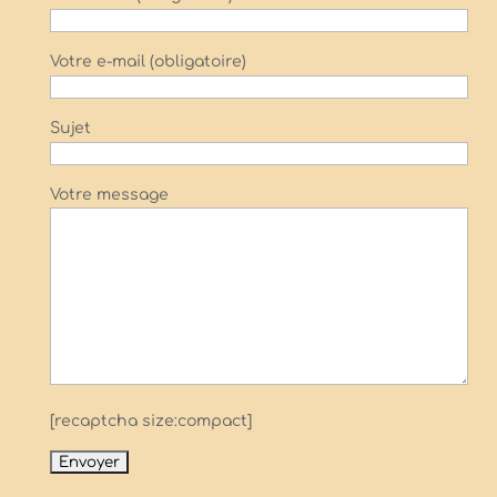
Votre e-mail (obligatoire)
Sujet
Votre message
[recaptcha size:compact]