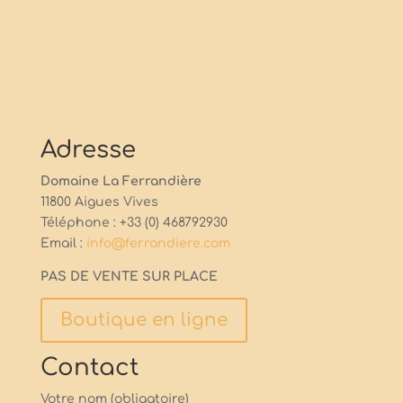
Adresse
Domaine La Ferrandière
11800 Aigues Vives
Téléphone : +33 (0) 468792930
Email :
info@ferrandiere.com
PAS DE VENTE SUR PLACE
Boutique en ligne
Contact
Votre nom (obligatoire)