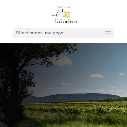
Sélectionner une page