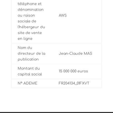
téléphone et
dénomination
ou raison
AWS
sociale de
l’hébergeur du
site de vente
en ligne
Nom du
directeur de la
Jean-Claude MAS
publication
Montant du
15 000 000 euros
capital social
N° ADEME
FR204134_01FXVT