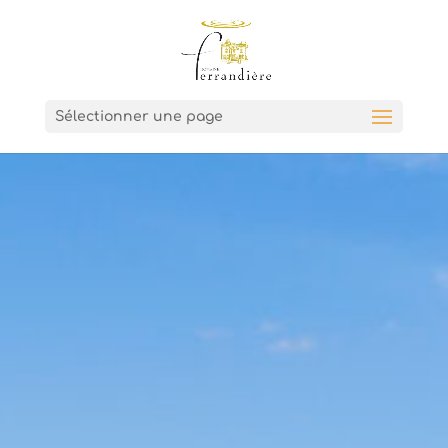
Sélectionner une page