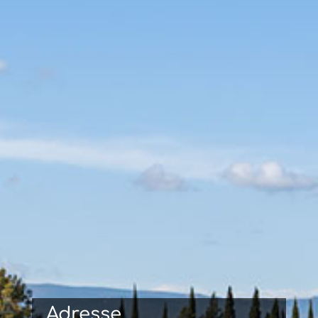
Adresse